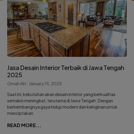
Jasa Desain Interior Terbaik di Jawa Tengah
2025
Omah Alit
January 15, 2025
Saat ini, kebutuhan akan desain interior yang berkualitas
semakin meningkat, terutama di Jawa Tengah. Dengan
berkembangnya gaya hidup modern dan keinginan untuk
menciptakan
READ MORE...