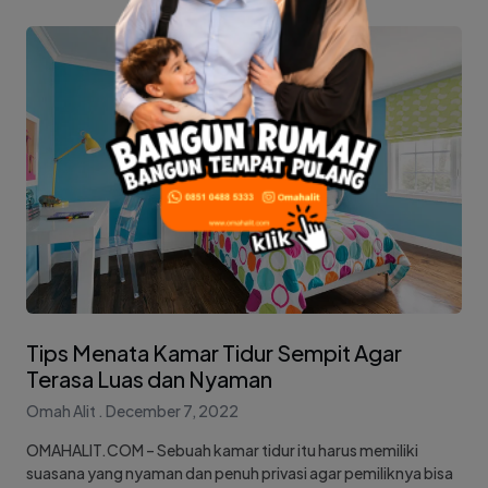
Tips Menata Kamar Tidur Sempit Agar
Terasa Luas dan Nyaman
Omah Alit
December 7, 2022
OMAHALIT.COM – Sebuah kamar tidur itu harus memiliki
suasana yang nyaman dan penuh privasi agar pemiliknya bisa