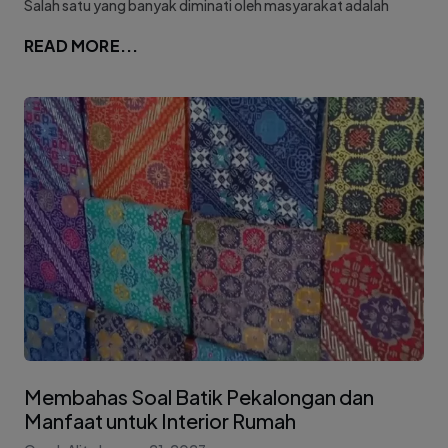
Salah satu yang banyak diminati oleh masyarakat adalah
READ MORE...
Membahas Soal Batik Pekalongan dan
Manfaat untuk Interior Rumah