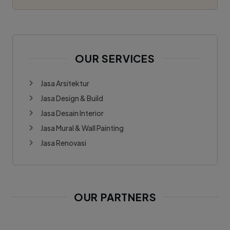
OUR SERVICES
Jasa Arsitektur
Jasa Design & Build
Jasa Desain Interior
Jasa Mural & Wall Painting
Jasa Renovasi
OUR PARTNERS