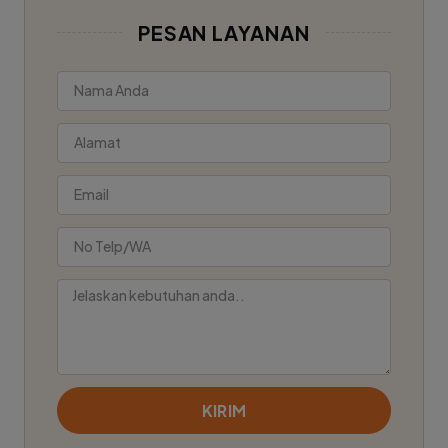
PESAN LAYANAN
KIRIM