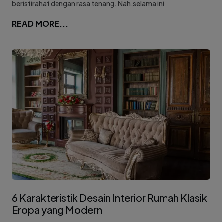
beristirahat dengan rasa tenang. Nah,selama ini
READ MORE...
6 Karakteristik Desain Interior Rumah Klasik
Eropa yang Modern