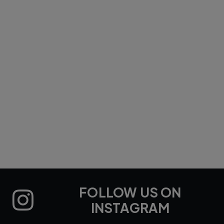
FOLLOW US ON
INSTAGRAM