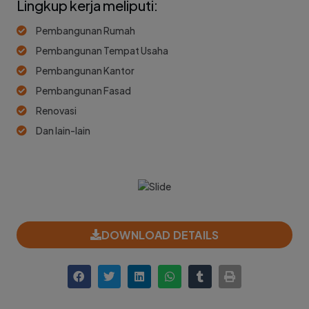
Lingkup kerja meliputi:
Pembangunan Rumah
Pembangunan Tempat Usaha
Pembangunan Kantor
Pembangunan Fasad
Renovasi
Dan lain-lain
DOWNLOAD DETAILS