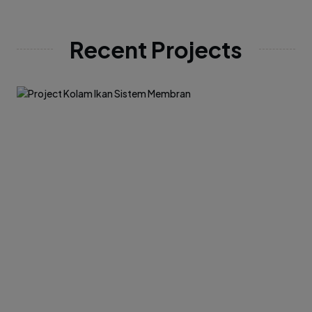
Recent Projects