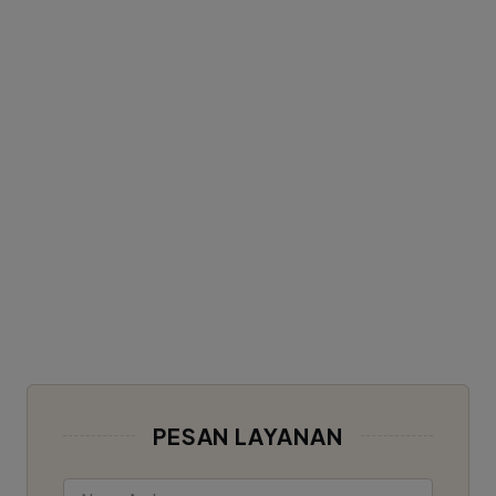
PESAN LAYANAN