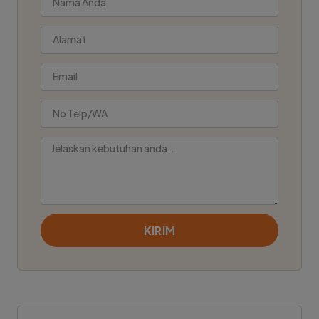
KIRIM