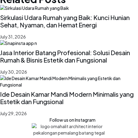
Sirkulasi Udara Rumah yang Baik: Kunci Hunian
Sehat, Nyaman, dan Hemat Energi
July 31, 2026
Jasa Interior Batang Profesional: Solusi Desain
Rumah & Bisnis Estetik dan Fungsional
July 30, 2026
Ide Desain Kamar Mandi Modern Minimalis yang
Estetik dan Fungsional
July 29, 2026
Follow us on Instagram