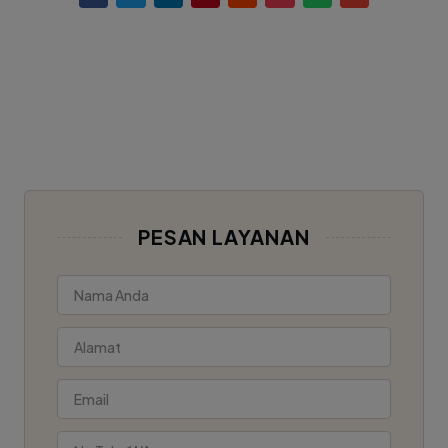
PESAN LAYANAN