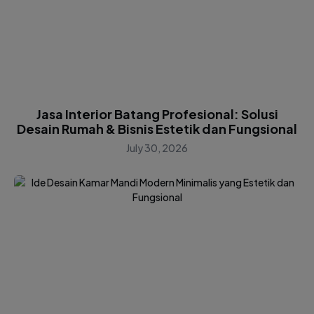
Jasa Interior Batang Profesional: Solusi
Desain Rumah & Bisnis Estetik dan Fungsional
July 30, 2026