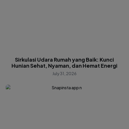
Sirkulasi Udara Rumah yang Baik: Kunci
Hunian Sehat, Nyaman, dan Hemat Energi
July 31, 2026