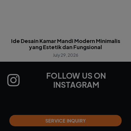
Ide Desain Kamar Mandi Modern Minimalis
yang Estetik dan Fungsional
July 29, 2026
FOLLOW US ON
INSTAGRAM
SERVICE INQUIRY