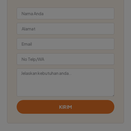
KIRIM