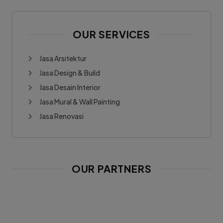
OUR SERVICES
Jasa Arsitektur
Jasa Design & Build
Jasa Desain Interior
Jasa Mural & Wall Painting
Jasa Renovasi
OUR PARTNERS