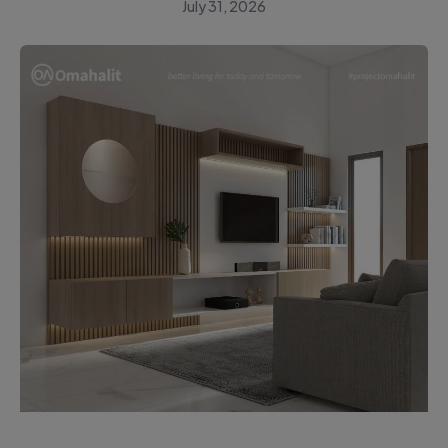
July 31, 2026