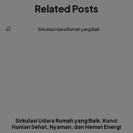
Related Posts
Sirkulasi Udara Rumah yang Baik: Kunci
Hunian Sehat, Nyaman, dan Hemat Energi