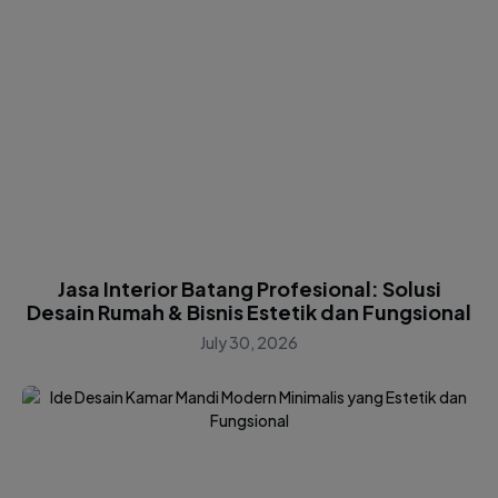
Jasa Interior Batang Profesional: Solusi
Desain Rumah & Bisnis Estetik dan Fungsional
July 30, 2026