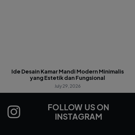
Ide Desain Kamar Mandi Modern Minimalis
yang Estetik dan Fungsional
July 29, 2026
FOLLOW US ON
INSTAGRAM