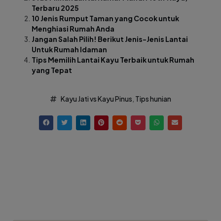
Terbaru 2025
10 Jenis Rumput Taman yang Cocok untuk
Menghiasi Rumah Anda
Jangan Salah Pilih! Berikut Jenis-Jenis Lantai
Untuk Rumah Idaman
Tips Memilih Lantai Kayu Terbaik untuk Rumah
yang Tepat
Kayu Jati vs Kayu Pinus
,
Tips hunian