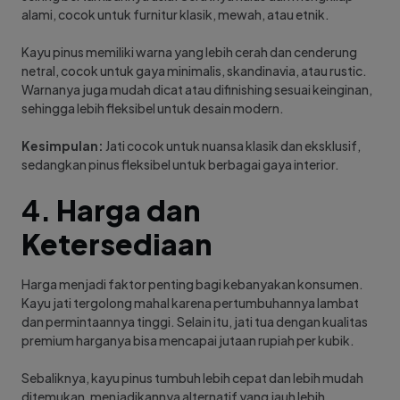
alami, cocok untuk furnitur klasik, mewah, atau etnik.
Kayu pinus memiliki warna yang lebih cerah dan cenderung
netral, cocok untuk gaya minimalis, skandinavia, atau rustic.
Warnanya juga mudah dicat atau difinishing sesuai keinginan,
sehingga lebih fleksibel untuk desain modern.
Kesimpulan:
Jati cocok untuk nuansa klasik dan eksklusif,
sedangkan pinus fleksibel untuk berbagai gaya interior.
4.
Harga dan
Ketersediaan
Harga menjadi faktor penting bagi kebanyakan konsumen.
Kayu jati tergolong mahal karena pertumbuhannya lambat
dan permintaannya tinggi. Selain itu, jati tua dengan kualitas
premium harganya bisa mencapai jutaan rupiah per kubik.
Sebaliknya, kayu pinus tumbuh lebih cepat dan lebih mudah
ditemukan, menjadikannya alternatif yang jauh lebih