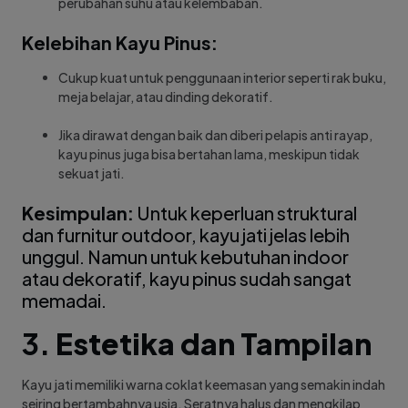
perubahan suhu atau kelembaban.
Kelebihan Kayu Pinus:
Cukup kuat untuk penggunaan interior seperti rak buku,
meja belajar, atau dinding dekoratif.
Jika dirawat dengan baik dan diberi pelapis anti rayap,
kayu pinus juga bisa bertahan lama, meskipun tidak
sekuat jati.
Kesimpulan:
Untuk keperluan struktural
dan furnitur outdoor, kayu jati jelas lebih
unggul. Namun untuk kebutuhan indoor
atau dekoratif, kayu pinus sudah sangat
memadai.
3.
Estetika dan Tampilan
Kayu jati memiliki warna coklat keemasan yang semakin indah
seiring bertambahnya usia. Seratnya halus dan mengkilap