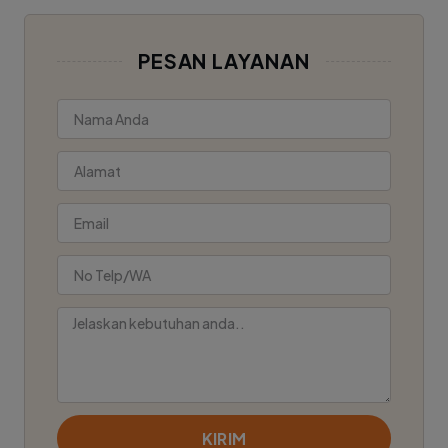
PESAN LAYANAN
KIRIM