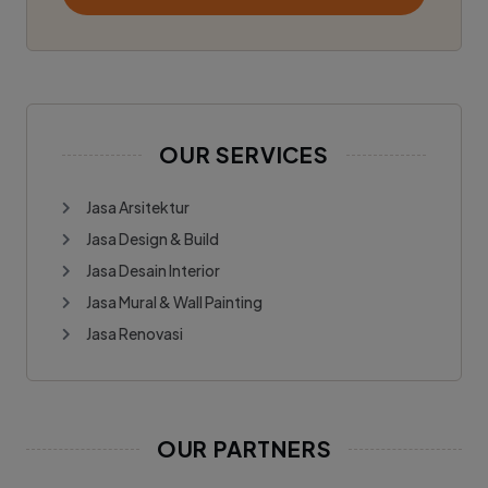
OUR SERVICES
Jasa Arsitektur
Jasa Design & Build
Jasa Desain Interior
Jasa Mural & Wall Painting
Jasa Renovasi
OUR PARTNERS