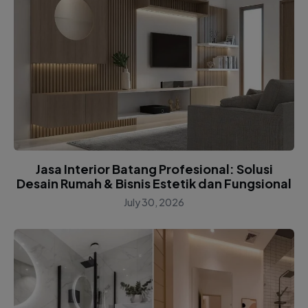
Jasa Interior Batang Profesional: Solusi
Desain Rumah & Bisnis Estetik dan Fungsional
July 30, 2026