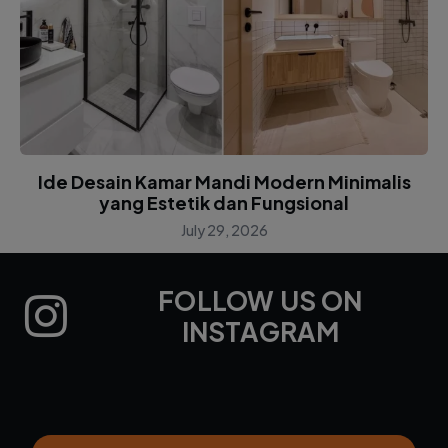
Ide Desain Kamar Mandi Modern Minimalis
yang Estetik dan Fungsional
July 29, 2026
FOLLOW US ON
INSTAGRAM