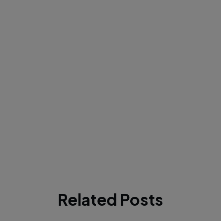
Related Posts