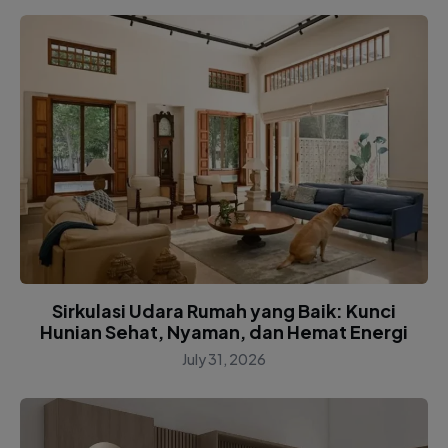
Sirkulasi Udara Rumah yang Baik: Kunci
Hunian Sehat, Nyaman, dan Hemat Energi
July 31, 2026