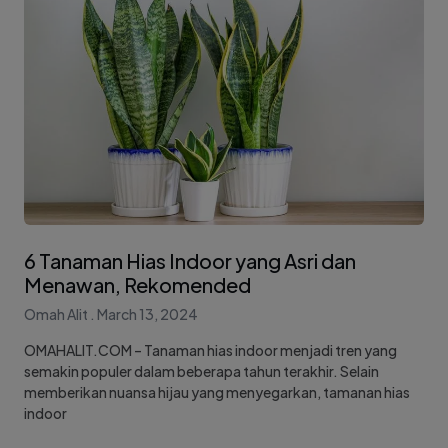
6 Tanaman Hias Indoor yang Asri dan
Menawan, Rekomended
Omah Alit
March 13, 2024
OMAHALIT.COM – Tanaman hias indoor menjadi tren yang
semakin populer dalam beberapa tahun terakhir. Selain
memberikan nuansa hijau yang menyegarkan, tamanan hias
indoor