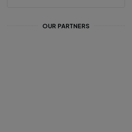
OUR PARTNERS