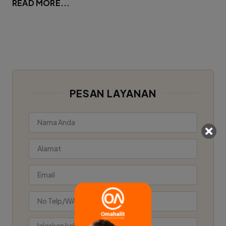
READ MORE...
PESAN LAYANAN