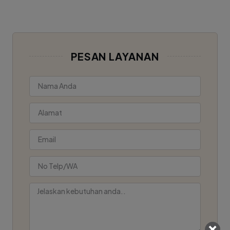
PESAN LAYANAN