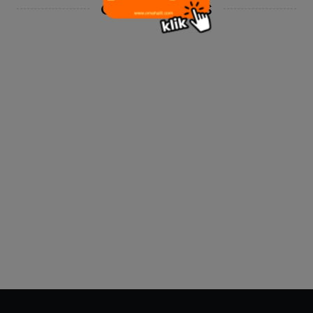
OUR PARTNERS