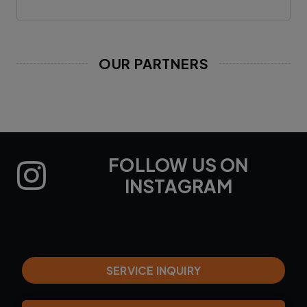
OUR PARTNERS
FOLLOW US ON
INSTAGRAM
SERVICE INQUIRY