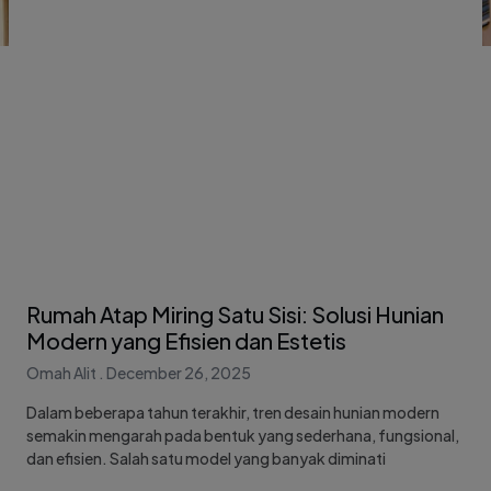
Rumah Atap Miring Satu Sisi: Solusi Hunian
Modern yang Efisien dan Estetis
Omah Alit
December 26, 2025
Dalam beberapa tahun terakhir, tren desain hunian modern
semakin mengarah pada bentuk yang sederhana, fungsional,
dan efisien. Salah satu model yang banyak diminati