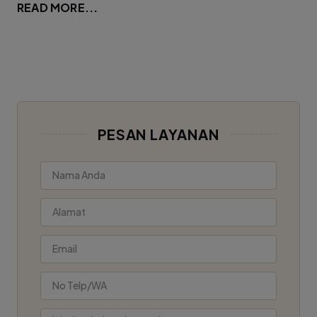
READ MORE...
PESAN LAYANAN