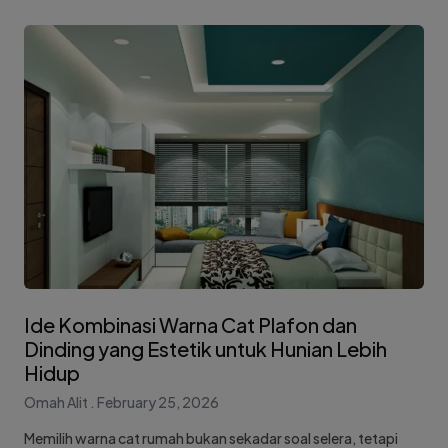
Ide Kombinasi Warna Cat Plafon dan
Dinding yang Estetik untuk Hunian Lebih
Hidup
Omah Alit
February 25, 2026
Memilih warna cat rumah bukan sekadar soal selera, tetapi