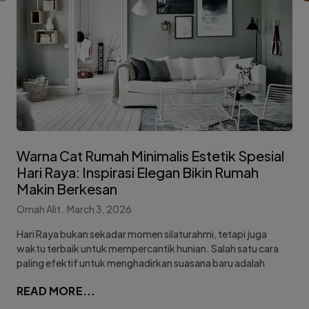
Warna Cat Rumah Minimalis Estetik Spesial
Hari Raya: Inspirasi Elegan Bikin Rumah
Makin Berkesan
Omah Alit
March 3, 2026
Hari Raya bukan sekadar momen silaturahmi, tetapi juga
waktu terbaik untuk mempercantik hunian. Salah satu cara
paling efektif untuk menghadirkan suasana baru adalah
READ MORE...