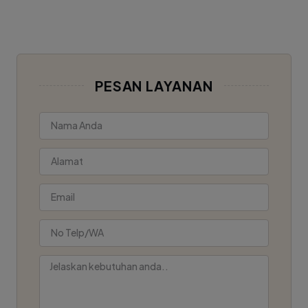
PESAN LAYANAN