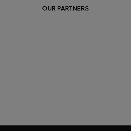
OUR PARTNERS