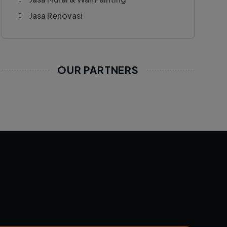
Jasa Renovasi
OUR PARTNERS