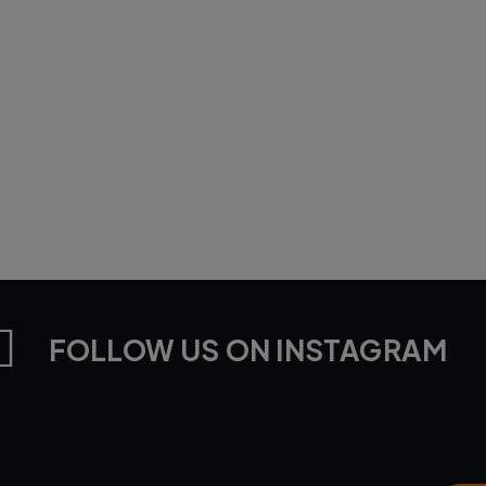
FOLLOW US ON INSTAGRAM