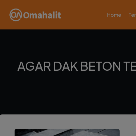
Home
Te
AGAR DAK BETON T