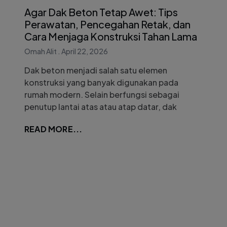
Agar Dak Beton Tetap Awet: Tips
Perawatan, Pencegahan Retak, dan
Cara Menjaga Konstruksi Tahan Lama
Omah Alit
April 22, 2026
Dak beton menjadi salah satu elemen
konstruksi yang banyak digunakan pada
rumah modern. Selain berfungsi sebagai
penutup lantai atas atau atap datar, dak
READ MORE...