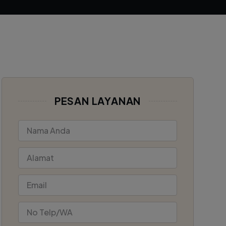
PESAN LAYANAN