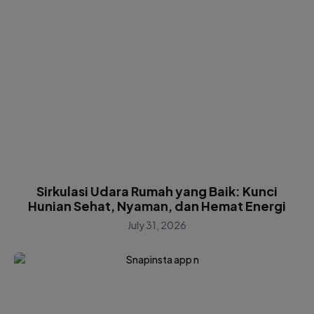
Sirkulasi Udara Rumah yang Baik: Kunci
Hunian Sehat, Nyaman, dan Hemat Energi
July 31, 2026