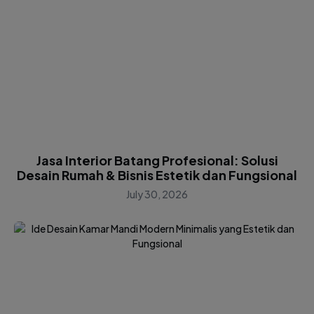
Jasa Interior Batang Profesional: Solusi
Desain Rumah & Bisnis Estetik dan Fungsional
July 30, 2026