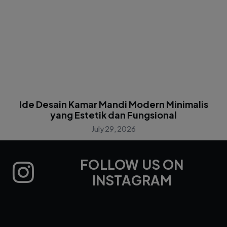
Ide Desain Kamar Mandi Modern Minimalis
yang Estetik dan Fungsional
July 29, 2026
FOLLOW US ON
INSTAGRAM